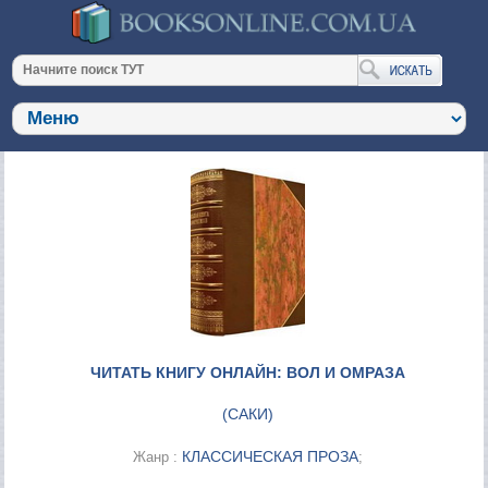
ЧИТАТЬ КНИГУ ОНЛАЙН: ВОЛ И ОМРАЗА
(
САКИ
)
КЛАССИЧЕСКАЯ ПРОЗА
Жанр :
;