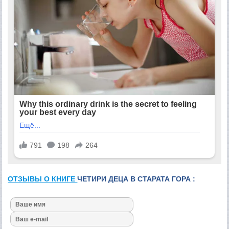
ОТЗЫВЫ О КНИГЕ
ЧЕТИРИ ДЕЦА В СТАРАТА ГОРА :