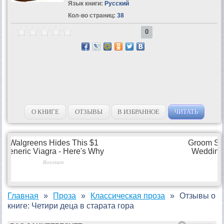
Язык книги:
Русский
Кол-во страниц:
38
0
О КНИГЕ
ОТЗЫВЫ
В ИЗБРАННОЕ
ЧИТАТЬ
Главная
Проза
Классическая проза
Отзывы о
книге: Четири деца в старата гора