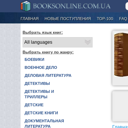
ГЛАВНАЯ
НОВЫЕ ПОСТУПЛЕНИЯ
ТОР-100
FAQ
Выбрать язык книг:
Выбрать книгу по жанру:
БОЕВИКИ
ВОЕННОЕ ДЕЛО
ДЕЛОВАЯ ЛИТЕРАТУРА
ДЕТЕКТИВЫ
ДЕТЕКТИВЫ И
ТРИЛЛЕРЫ
ДЕТСКИЕ
ДЕТСКИЕ КНИГИ
ДОКУМЕНТАЛЬНАЯ
ЛИТЕРАТУРА
Главна