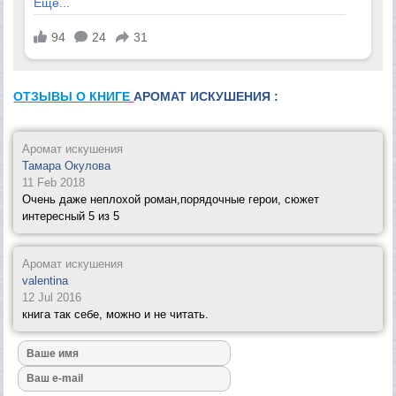
ОТЗЫВЫ О КНИГЕ
АРОМАТ ИСКУШЕНИЯ :
Аромат искушения
Тамара Окулова
11 Feb 2018
Очень даже неплохой роман,порядочные герои, сюжет
интересный 5 из 5
Аромат искушения
valentina
12 Jul 2016
книга так себе, можно и не читать.