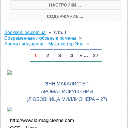
НАСТРОЙКИ....
СОДЕРЖАНИЕ....
Booksonline.com.ua
Стр. 1
Современные любовные романы
Аромат искушения - Макалистер Энн
1
2
3
4
» ...
27
ЭНН МАКАЛИСТЕР
АРОМАТ ИСКУШЕНИЯ
(ЛЮБОВНИЦА МИЛЛИОНЕРА – 27)
http://www.la-magicienne.com