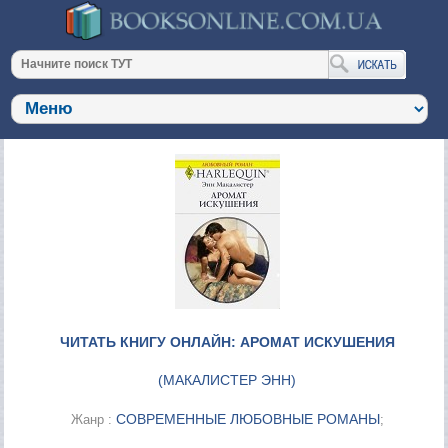
ЧИТАТЬ КНИГУ ОНЛАЙН: АРОМАТ ИСКУШЕНИЯ
(
МАКАЛИСТЕР ЭНН
)
СОВРЕМЕННЫЕ ЛЮБОВНЫЕ РОМАНЫ
Жанр :
;