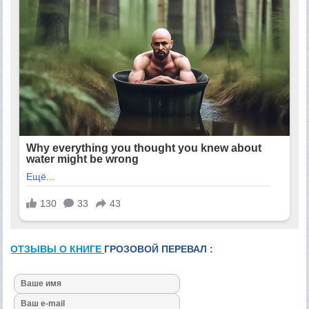
ОТЗЫВЫ О КНИГЕ
ГРОЗОВОЙ ПЕРЕВАЛ :