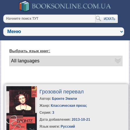
Выбрать язык книг:
Грозовой перевал
Автор:
Бронте Эмили
Жанр:
Классическая проза
;
Серия:
3
Дата добавления:
2013-10-21
Язык книги:
Русский