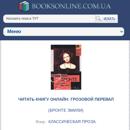
ЧИТАТЬ КНИГУ ОНЛАЙН: ГРОЗОВОЙ ПЕРЕВАЛ
(
БРОНТЕ ЭМИЛИ
)
КЛАССИЧЕСКАЯ ПРОЗА
Жанр :
;