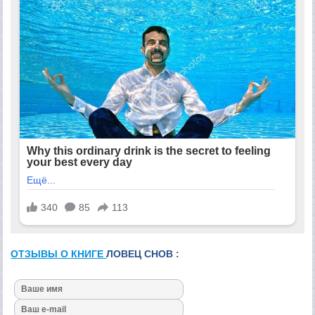
ОТЗЫВЫ О КНИГЕ
ЛОВЕЦ СНОВ :