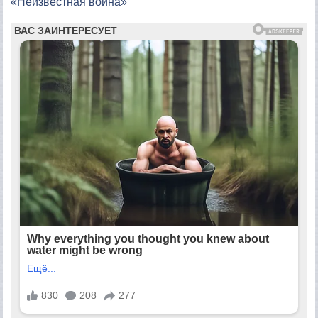
«Неизвестная война»