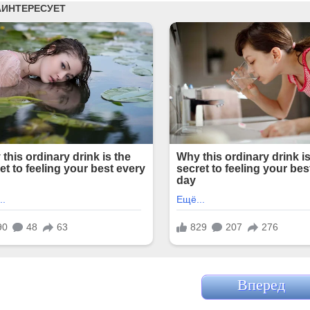
Вперед