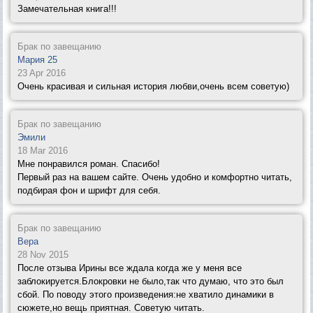
Замечательная книга!!!
Брак по завещанию
Мария 25
23 Apr 2016
Очень красивая и сильная история любви,очень всем советую)
Брак по завещанию
Эмили
18 Mar 2016
Мне понравился роман. Спасибо!
Первый раз на вашем сайте. Очень удобно и комфортно читать,
подбирая фон и шрифт для себя.
Брак по завещанию
Вера
28 Nov 2015
После отзыва Ирины все ждала когда же у меня все
заблокируется.Блокровки не было,так что думаю, что это был
сбой. По поводу этого произведения:не хватило динамики в
сюжете,но вещь приятная. Советую читать.