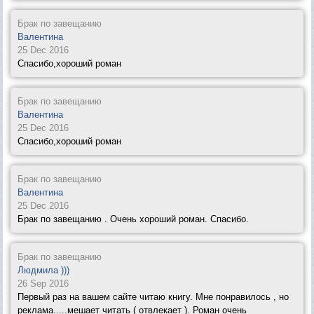
Брак по завещанию
Валентина
25 Dec 2016
Спасибо,хороший роман
Брак по завещанию
Валентина
25 Dec 2016
Спасибо,хороший роман
Брак по завещанию
Валентина
25 Dec 2016
Брак по завещанию . Очень хороший роман. Спасибо.
Брак по завещанию
Людмила )))
26 Sep 2016
Первый раз на вашем сайте читаю книгу. Мне понравилось , но
реклама.....мешает читать ( отвлекает ). Роман очень