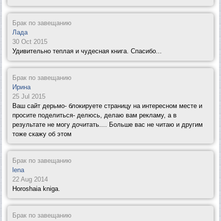
Брак по завещанию
Лада
30 Oct 2015
Удивительно теплая и чудесная книга. Спасибо...
Брак по завещанию
Ирина
25 Jul 2015
Ваш сайт дерьмо- блокируете страницу на интересном месте и
просите поделиться- делюсь, делаю вам рекламу, а в
результате не могу дочитать.... Больше вас не читаю и другим
тоже скажу об этом
Брак по завещанию
lena
22 Aug 2014
Horoshaia kniga.
Брак по завещанию