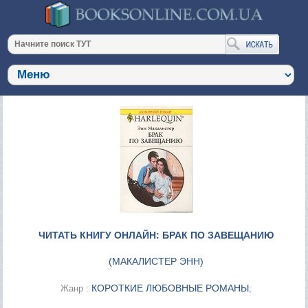
ЧИТАТЬ КНИГУ ОНЛАЙН: БРАК ПО ЗАВЕЩАНИЮ
(
МАКАЛИСТЕР ЭНН
)
КОРОТКИЕ ЛЮБОВНЫЕ РОМАНЫ
Жанр :
;