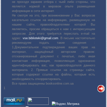
не проходя заранее отбора с чьей либо стороны, что
является нормой в мировом опыте размещения
информации в сети интернет.
Не смотря на это, при возникновении у Вас вопросов
касательно ссылок на информацию, размещенную на
нашем сайте, правообладателями которой Вы
являетесь, просим обращаться к нам с интересующим
запросом. Для этого требуется переслать е-mail на
адрес:
vse.biblioteki@gmail.com
. В письме настоятельно
рекомендуем подать такие сведения :
1.Документальное подтверждение ваших прав на
материал, защищённый авторским правом:
отсканированный документ с печатью, либо иная
контактная информация, позволяющая однозначно
идентифицировать вас, как правообладателя данного
материала. 2. Прямые ссылки на страницы сайта,
которые содержат ссылки на файлы, которые есть
необходимость откорректировать.
Все права защищенны booksonline.com.ua
1