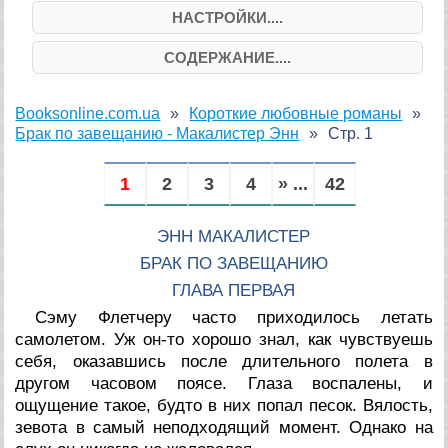
НАСТРОЙКИ....
СОДЕРЖАНИЕ....
Booksonline.com.ua
Короткие любовные романы
Брак по завещанию - Макалистер Энн
Стр. 1
1
2
3
4
» ...
42
ЭНН МАКАЛИСТЕР
БРАК ПО ЗАВЕЩАНИЮ
ГЛАВА ПЕРВАЯ
Сэму Флетчеру часто приходилось летать
самолетом. Уж он-то хорошо знал, как чувствуешь
себя, оказавшись после длительного полета в
другом часовом поясе. Глаза воспалены, и
ощущение такое, будто в них попал песок. Вялость,
зевота в самый неподходящий момент. Однако на