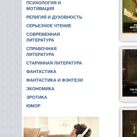
ПСИХОЛОГИЯ И
МОТИВАЦИЯ
РЕЛИГИЯ И ДУХОВНОСТЬ
СЕРЬЕЗНОЕ ЧТЕНИЕ
СОВРЕМЕННАЯ
ЛИТЕРАТУРА
СПРАВОЧНАЯ
ЛИТЕРАТУРА
СТАРИННАЯ ЛИТЕРАТУРА
ФАНТАСТИКА
ФАНТАСТИКА И ФЭНТЕЗИ
ЭКОНОМИКА
ЭРОТИКА
ЮМОР