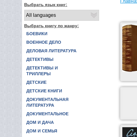
Главна
Выбрать язык книг:
Выбрать книгу по жанру:
БОЕВИКИ
ВОЕННОЕ ДЕЛО
ДЕЛОВАЯ ЛИТЕРАТУРА
ДЕТЕКТИВЫ
ДЕТЕКТИВЫ И
ТРИЛЛЕРЫ
ДЕТСКИЕ
ДЕТСКИЕ КНИГИ
ДОКУМЕНТАЛЬНАЯ
ЛИТЕРАТУРА
ДОКУМЕНТАЛЬНОЕ
ДОМ И ДАЧА
ДОМ И СЕМЬЯ