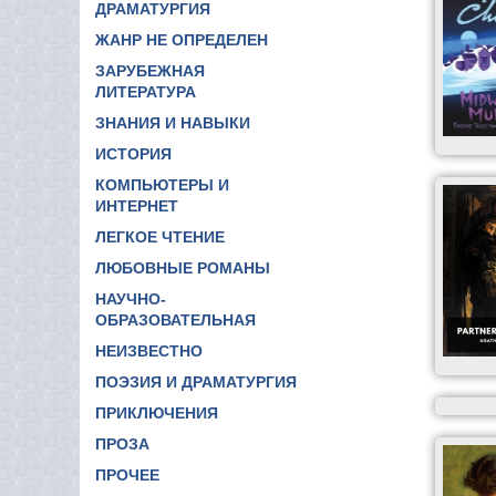
ДРАМАТУРГИЯ
ЖАНР НЕ ОПРЕДЕЛЕН
ЗАРУБЕЖНАЯ
ЛИТЕРАТУРА
ЗНАНИЯ И НАВЫКИ
ИСТОРИЯ
КОМПЬЮТЕРЫ И
ИНТЕРНЕТ
ЛЕГКОЕ ЧТЕНИЕ
ЛЮБОВНЫЕ РОМАНЫ
НАУЧНО-
ОБРАЗОВАТЕЛЬНАЯ
НЕИЗВЕСТНО
ПОЭЗИЯ И ДРАМАТУРГИЯ
ПРИКЛЮЧЕНИЯ
ПРОЗА
ПРОЧЕЕ