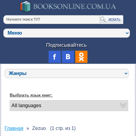
Подписывайтесь
Выбрать язык книг:
Главная
Zezuo
(1 стр. из 1)