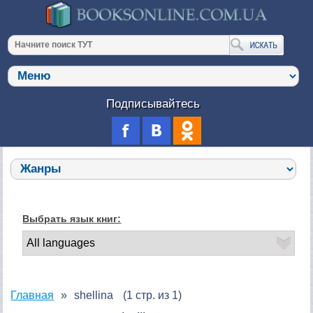
Подписывайтесь
Выбрать язык книг:
Главная
shellina
(1 стр. из 1)