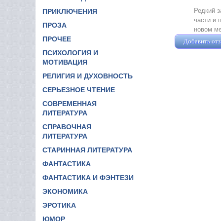
Редкий з
ПРИКЛЮЧЕНИЯ
части и 
ПРОЗА
новом ме
ПРОЧЕЕ
Добавить от
ПСИХОЛОГИЯ И
МОТИВАЦИЯ
РЕЛИГИЯ И ДУХОВНОСТЬ
СЕРЬЕЗНОЕ ЧТЕНИЕ
СОВРЕМЕННАЯ
ЛИТЕРАТУРА
СПРАВОЧНАЯ
ЛИТЕРАТУРА
СТАРИННАЯ ЛИТЕРАТУРА
ФАНТАСТИКА
ФАНТАСТИКА И ФЭНТЕЗИ
ЭКОНОМИКА
ЭРОТИКА
ЮМОР