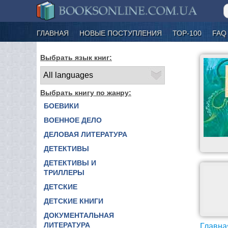
ГЛАВНАЯ
НОВЫЕ ПОСТУПЛЕНИЯ
ТОР-100
FAQ
Выбрать язык книг:
Выбрать книгу по жанру:
БОЕВИКИ
ВОЕННОЕ ДЕЛО
ДЕЛОВАЯ ЛИТЕРАТУРА
ДЕТЕКТИВЫ
ДЕТЕКТИВЫ И
ТРИЛЛЕРЫ
ДЕТСКИЕ
ДЕТСКИЕ КНИГИ
ДОКУМЕНТАЛЬНАЯ
ЛИТЕРАТУРА
Главна