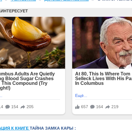
АЦИЯ К КНИГЕ
ТАЙНА ЗАМКА КАРЫ :