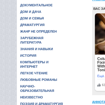
ДОКУМЕНТАЛЬНОЕ
ДОМ И ДАЧА
ДОМ И СЕМЬЯ
ДРАМАТУРГИЯ
ЖАНР НЕ ОПРЕДЕЛЕН
ЗАРУБЕЖНАЯ
ЛИТЕРАТУРА
ЗНАНИЯ И НАВЫКИ
ИСТОРИЯ
КОМПЬЮТЕРЫ И
ИНТЕРНЕТ
ЛЕГКОЕ ЧТЕНИЕ
ЛЮБОВНЫЕ РОМАНЫ
НАУЧНО-
ОБРАЗОВАТЕЛЬНАЯ
НЕИЗВЕСТНО
АННОТ
ПОЭЗИЯ И ДРАМАТУРГИЯ