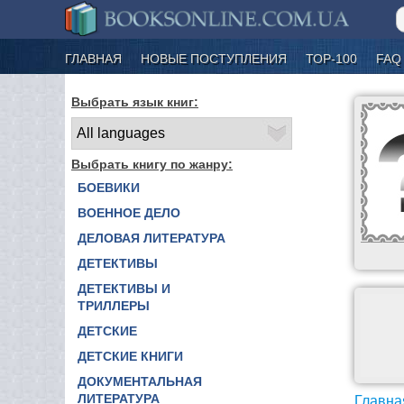
ГЛАВНАЯ
НОВЫЕ ПОСТУПЛЕНИЯ
ТОР-100
FAQ
Выбрать язык книг:
Выбрать книгу по жанру:
БОЕВИКИ
ВОЕННОЕ ДЕЛО
ДЕЛОВАЯ ЛИТЕРАТУРА
ДЕТЕКТИВЫ
ДЕТЕКТИВЫ И
ТРИЛЛЕРЫ
ДЕТСКИЕ
ДЕТСКИЕ КНИГИ
ДОКУМЕНТАЛЬНАЯ
ЛИТЕРАТУРА
Главна