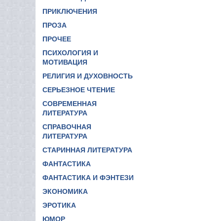
ПРИКЛЮЧЕНИЯ
ПРОЗА
ПРОЧЕЕ
ПСИХОЛОГИЯ И
МОТИВАЦИЯ
РЕЛИГИЯ И ДУХОВНОСТЬ
СЕРЬЕЗНОЕ ЧТЕНИЕ
СОВРЕМЕННАЯ
ЛИТЕРАТУРА
СПРАВОЧНАЯ
ЛИТЕРАТУРА
СТАРИННАЯ ЛИТЕРАТУРА
ФАНТАСТИКА
ФАНТАСТИКА И ФЭНТЕЗИ
ЭКОНОМИКА
ЭРОТИКА
ЮМОР