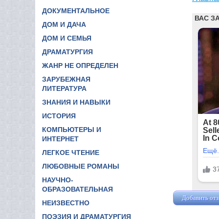
ДОКУМЕНТАЛЬНОЕ
ДОМ И ДАЧА
ДОМ И СЕМЬЯ
ДРАМАТУРГИЯ
ЖАНР НЕ ОПРЕДЕЛЕН
ЗАРУБЕЖНАЯ
ЛИТЕРАТУРА
ЗНАНИЯ И НАВЫКИ
ИСТОРИЯ
КОМПЬЮТЕРЫ И
ИНТЕРНЕТ
ЛЕГКОЕ ЧТЕНИЕ
ЛЮБОВНЫЕ РОМАНЫ
НАУЧНО-
ОБРАЗОВАТЕЛЬНАЯ
Добавить от
НЕИЗВЕСТНО
ПОЭЗИЯ И ДРАМАТУРГИЯ