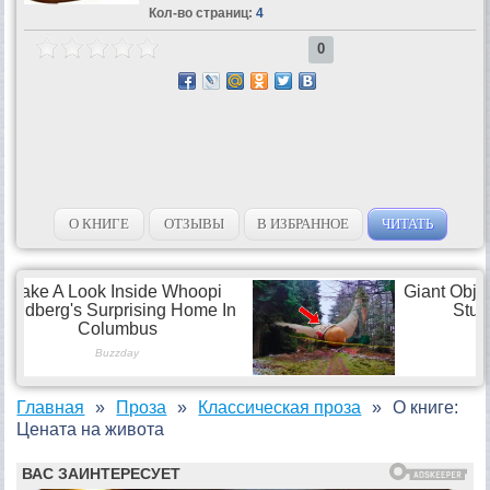
Кол-во страниц:
4
0
О КНИГЕ
ОТЗЫВЫ
В ИЗБРАННОЕ
ЧИТАТЬ
Главная
Проза
Классическая проза
О книге:
Цената на живота