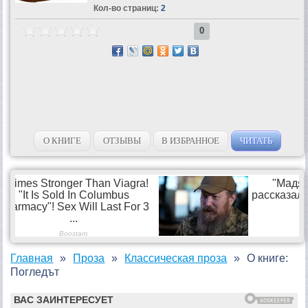
Кол-во страниц:
2
0
О КНИГЕ
ОТЗЫВЫ
В ИЗБРАННОЕ
ЧИТАТЬ
Главная
Проза
Классическая проза
О книге:
Погледът