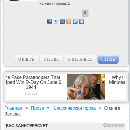
Кол-во страниц:
1
0
О КНИГЕ
ОТЗЫВЫ
В ИЗБРАННОЕ
ЧИТАТЬ
Главная
Проза
Классическая проза
О книге:
Звезда