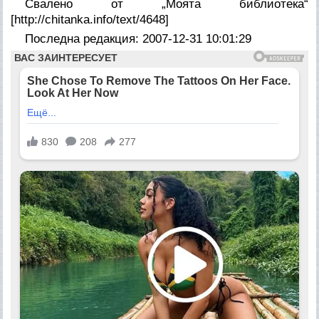
Свалено от „Моята библиотека“
[http://chitanka.info/text/4648]
Последна редакция: 2007-12-31 10:01:29