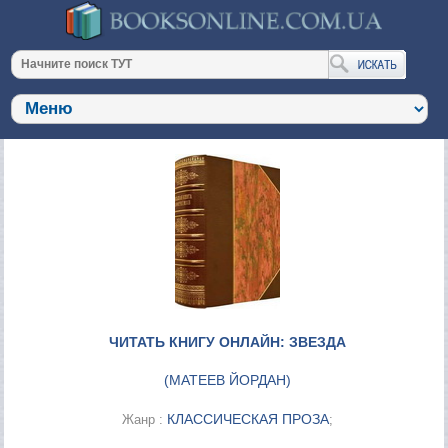
ЧИТАТЬ КНИГУ ОНЛАЙН: ЗВЕЗДА
(
МАТЕЕВ ЙОРДАН
)
КЛАССИЧЕСКАЯ ПРОЗА
Жанр :
;