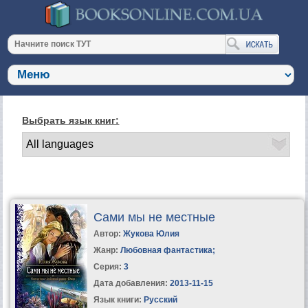
Выбрать язык книг:
Сами мы не местные
Автор:
Жукова Юлия
Жанр:
Любовная фантастика
;
Серия:
3
Дата добавления:
2013-11-15
Язык книги:
Русский