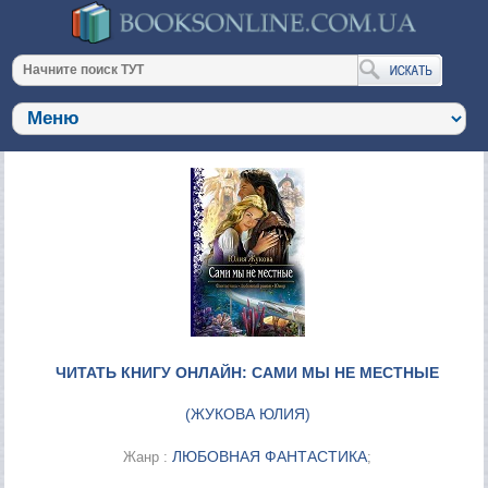
ЧИТАТЬ КНИГУ ОНЛАЙН: САМИ МЫ НЕ МЕСТНЫЕ
(
ЖУКОВА ЮЛИЯ
)
ЛЮБОВНАЯ ФАНТАСТИКА
Жанр :
;