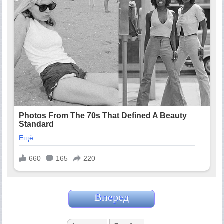
Вперед