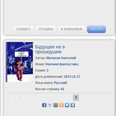
О КНИГЕ
ОТЗЫВЫ
В ИЗБРАННОЕ
ЧИТАТЬ
Будущее не в
прошедшем
Автор:
Малахов Анатолий
Жанр:
Научная фантастика
;
Серия:
3
Дата добавления:
2013-11-17
Язык книги:
Русский
Кол-во страниц:
42
0