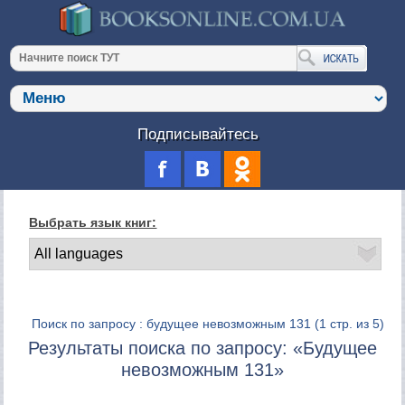
Подписывайтесь
Выбрать язык книг:
Поиск по запросу : будущее невозможным 131
(1 стр. из 5)
Результаты поиска по запросу: «Будущее
невозможным 131»