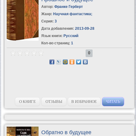
Автор:
Франке Герберт
Жанр:
Научная фантастика
;
Серия:
3
Дата добавления:
2013-09-28
Язык книги:
Русский
Кол-во страниц:
1
0
О КНИГЕ
ОТЗЫВЫ
В ИЗБРАННОЕ
ЧИТАТЬ
Обратно в будущее