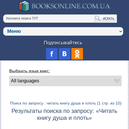
Подписывайтесь
Выбрать язык книг:
Поиск по запросу : читать книгу душа и плоть
(1 стр. из 10)
Результаты поиска по запросу: «Читать
книгу душа и плоть»