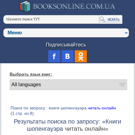
Подписывайтесь
Выбрать язык книг:
Поиск по запросу : книги шопенгауэра
читать онлайн
(1 стр. из 8)
Результаты поиска по запросу: «Книги
шопенгауэра
читать онлайн
»