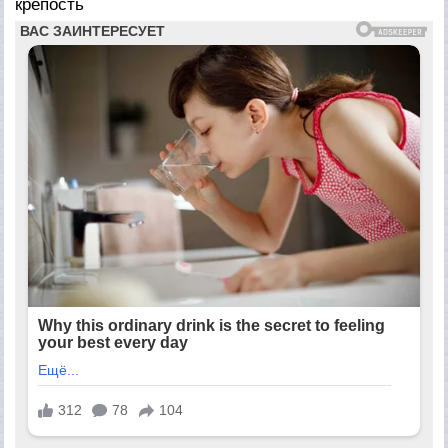
крепость