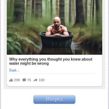
Вперед