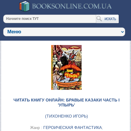
ЧИТАТЬ КНИГУ ОНЛАЙН: БРАВЫЕ КАЗАКИ ЧАСТЬ I
'УПЫРЬ'
(
ТИХОНЕНКО ИГОРЬ
)
ГЕРОИЧЕСКАЯ ФАНТАСТИКА
Жанр :
;