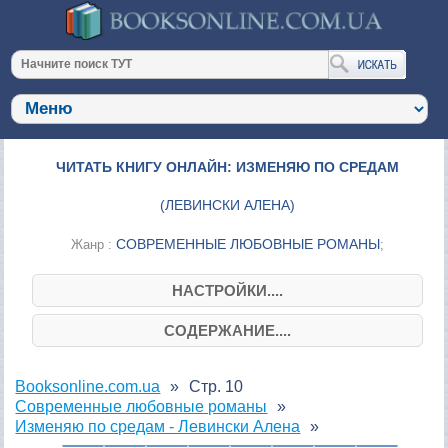
ЧИТАТЬ КНИГУ ОНЛАЙН: ИЗМЕНЯЮ ПО СРЕДАМ
(
ЛЕВИНСКИ АЛЕНА
)
СОВРЕМЕННЫЕ ЛЮБОВНЫЕ РОМАНЫ
Жанр :
;
НАСТРОЙКИ....
СОДЕРЖАНИЕ....
Booksonline.com.ua
Стр. 10
Современные любовные романы
Изменяю по средам - Левински Алена