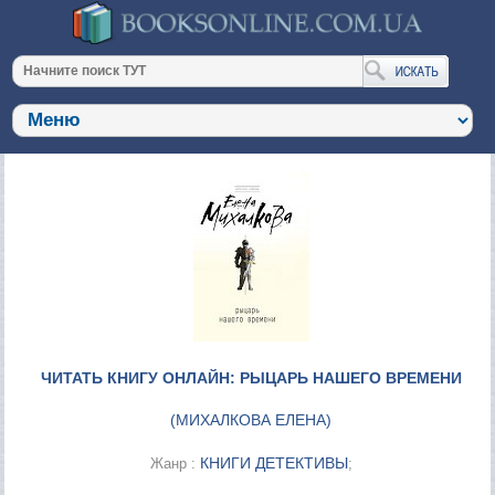
ЧИТАТЬ КНИГУ ОНЛАЙН: РЫЦАРЬ НАШЕГО ВРЕМЕНИ
(
МИХАЛКОВА ЕЛЕНА
)
КНИГИ ДЕТЕКТИВЫ
Жанр :
;