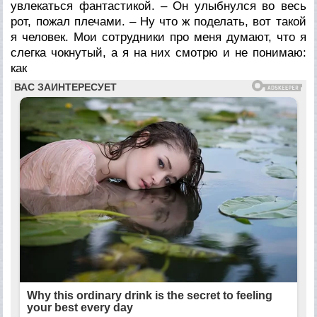
увлекаться фантастикой. – Он улыбнулся во весь
рот, пожал плечами. – Ну что ж поделать, вот такой
я человек. Мои сотрудники про меня думают, что я
слегка чокнутый, а я на них смотрю и не понимаю:
как