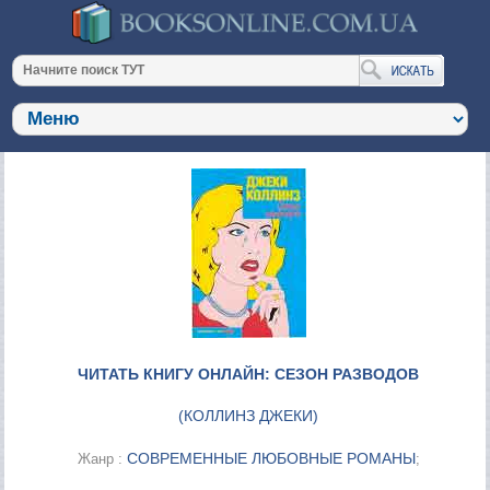
ЧИТАТЬ КНИГУ ОНЛАЙН: СЕЗОН РАЗВОДОВ
(
КОЛЛИНЗ ДЖЕКИ
)
СОВРЕМЕННЫЕ ЛЮБОВНЫЕ РОМАНЫ
Жанр :
;