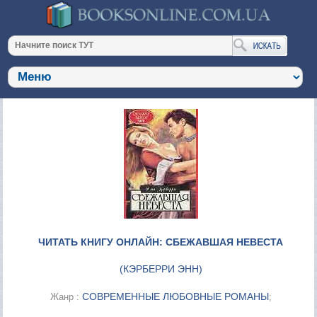
ЧИТАТЬ КНИГУ ОНЛАЙН: СБЕЖАВШАЯ НЕВЕСТА
(
КЭРБЕРРИ ЭНН
)
СОВРЕМЕННЫЕ ЛЮБОВНЫЕ РОМАНЫ
Жанр :
;