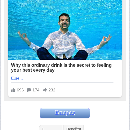
Вперед