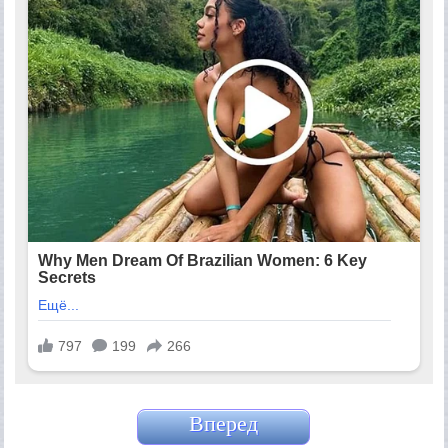
Вперед