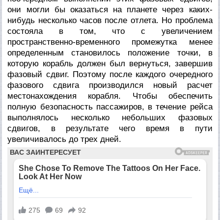
они могли бы оказаться на планете через каких-
нибудь несколько часов после отлета. Но проблема
состояла в том, что с увеличением
пространственно-временного промежутка менее
определенным становилось положение точки, в
которую корабль должен был вернуться, завершив
фазовый сдвиг. Поэтому после каждого очередного
фазового сдвига производился новый расчет
местонахождения корабля. Чтобы обеспечить
полную безопасность пассажиров, в течение рейса
выполнялось несколько небольших фазовых
сдвигов, в результате чего время в пути
увеличивалось до трех дней.