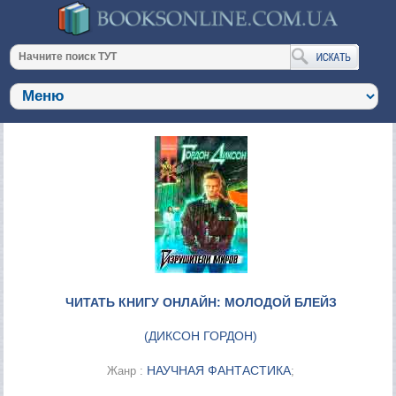
ЧИТАТЬ КНИГУ ОНЛАЙН: МОЛОДОЙ БЛЕЙЗ
(
ДИКСОН ГОРДОН
)
НАУЧНАЯ ФАНТАСТИКА
Жанр :
;