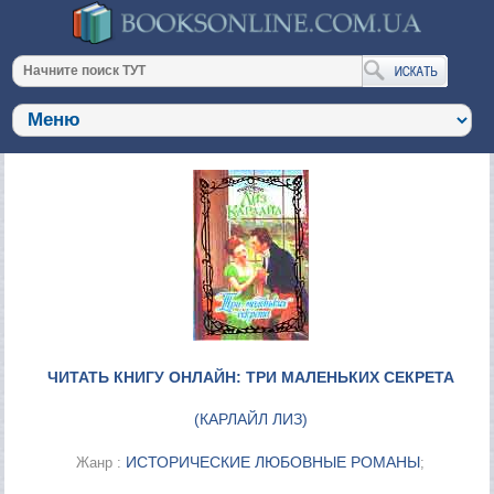
ЧИТАТЬ КНИГУ ОНЛАЙН: ТРИ МАЛЕНЬКИХ СЕКРЕТА
(
КАРЛАЙЛ ЛИЗ
)
ИСТОРИЧЕСКИЕ ЛЮБОВНЫЕ РОМАНЫ
Жанр :
;