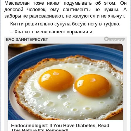
Маклахлан тоже начал подумывать об этом. Он
деловой человек, ему сантименты не нужны. А
заборы не разговаривают, не жалуются и не хнычут.
Китти решительно сунула босую ногу в туфлю.
– Хватит с меня вашего ворчания и