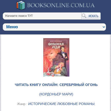
ЧИТАТЬ КНИГУ ОНЛАЙН: СЕРЕБРЯНЫЙ ОГОНЬ
(
КОРДОНЬЕР МАРИ
)
ИСТОРИЧЕСКИЕ ЛЮБОВНЫЕ РОМАНЫ
Жанр :
;