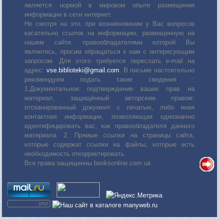
является нормой в мировом опыте размещения
информации в сети интернет.
Не смотря на это, при возникновении у Вас вопросов
касательно ссылок на информацию, размещенную на
нашем сайте, правообладателями которой Вы
являетесь, просим обращаться к нам с интересующим
запросом. Для этого требуется переслать е-mail на
адрес:
vse.biblioteki@gmail.com
. В письме настоятельно
рекомендуем подать такие сведения :
1.Документальное подтверждение ваших прав на
материал, защищённый авторским правом:
отсканированный документ с печатью, либо иная
контактная информация, позволяющая однозначно
идентифицировать вас, как правообладателя данного
материала. 2. Прямые ссылки на страницы сайта,
которые содержат ссылки на файлы, которые есть
необходимость откорректировать.
Все права защищенны booksonline.com.ua