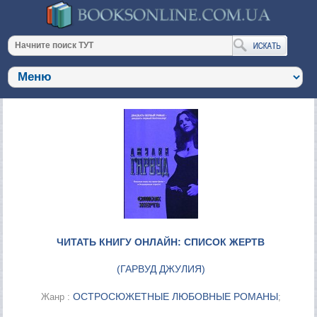
ЧИТАТЬ КНИГУ ОНЛАЙН: СПИСОК ЖЕРТВ
(
ГАРВУД ДЖУЛИЯ
)
ОСТРОСЮЖЕТНЫЕ ЛЮБОВНЫЕ РОМАНЫ
Жанр :
;