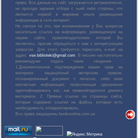
права. Все данные на сайт, загружаются автоматически,
не проходя заранее отбора с чьей либо стороны, что
является нормой в мировом опыте размещения
информации в сети интернет.
Не смотря на это, при возникновении у Вас вопросов
касательно ссылок на информацию, размещенную на
нашем сайте, правообладателями которой Вы
являетесь, просим обращаться к нам с интересующим
запросом. Для этого требуется переслать е-mail на
адрес:
vse.biblioteki@gmail.com
. В письме настоятельно
рекомендуем подать такие сведения :
1.Документальное подтверждение ваших прав на
материал, защищённый авторским правом:
отсканированный документ с печатью, либо иная
контактная информация, позволяющая однозначно
идентифицировать вас, как правообладателя данного
материала. 2. Прямые ссылки на страницы сайта,
которые содержат ссылки на файлы, которые есть
необходимость откорректировать.
Все права защищенны booksonline.com.ua