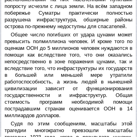
попросту исчезли с лица земли. На всём западном
побережье Суматры практически полностью
разрушена инфраструктура, обширные районы
острова по-прежнему недоступны для спасателей.
Общее число погибших от удара цунами может
превысить полмиллиона человек. И кроме того по
оценкам ООН до 5 миллионов человек нуждаются в
помощи как вследствие того, что они оказались
непосредственно в зоне поражения цунами, так и
вследствие того, что инфраструктуры их государств
в большей или меньшей мере утратили
работоспособность, а жизнь людей в нынешней
цивилизации зависит от функционирования
государственности и инфраструктур. Общая
стоимость программ необходимой помощи
пострадавшим странам оценивается ООН в 14
миллиардов долларов.
Судя по этим сообщениям, масштабы этой
трагедии многократно превзошли масштабы