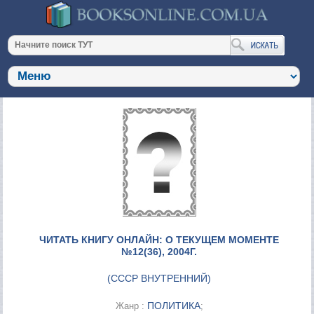
ЧИТАТЬ КНИГУ ОНЛАЙН: О ТЕКУЩЕМ МОМЕНТЕ
№12(36), 2004Г.
(
СССР ВНУТРЕННИЙ
)
ПОЛИТИКА
Жанр :
;