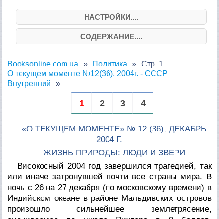
НАСТРОЙКИ....
СОДЕРЖАНИЕ....
Booksonline.com.ua
Политика
Стр. 1
О текущем моменте №12(36), 2004г. - СССР
Внутренний
1
2
3
4
«О ТЕКУЩЕМ МОМЕНТЕ» № 12 (36), ДЕКАБРЬ
2004 Г.
ЖИЗНЬ ПРИРОДЫ: ЛЮДИ И ЗВЕРИ
Високосный 2004 год завершился трагедией, так
или иначе затронувшей почти все страны мира. В
ночь с 26 на 27 декабря (по московскому времени) в
Индийском океане в районе Мальдивских островов
произошло сильнейшее землетрясение,