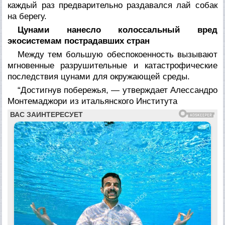
каждый раз предварительно раздавался лай собак
на берегу.
Цунами нанесло колоссальный вред
экосистемам пострадавших стран
Между тем большую обеспокоенность вызывают
мгновенные разрушительные и катастрофические
последствия цунами для окружающей среды.
“Достигнув побережья, — утверждает Алессандро
Монтемаджори из итальянского Института