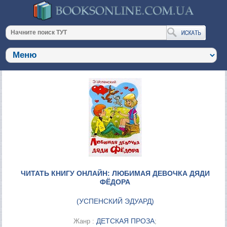
ЧИТАТЬ КНИГУ ОНЛАЙН: ЛЮБИМАЯ ДЕВОЧКА ДЯДИ
ФЁДОРА
(
УСПЕНСКИЙ ЭДУАРД
)
ДЕТСКАЯ ПРОЗА
Жанр :
;