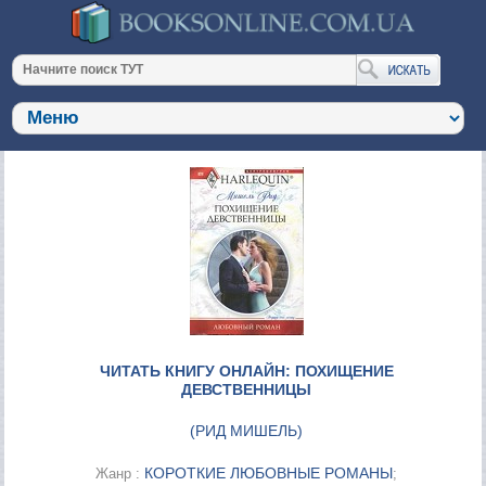
ЧИТАТЬ КНИГУ ОНЛАЙН: ПОХИЩЕНИЕ
ДЕВСТВЕННИЦЫ
(
РИД МИШЕЛЬ
)
КОРОТКИЕ ЛЮБОВНЫЕ РОМАНЫ
Жанр :
;