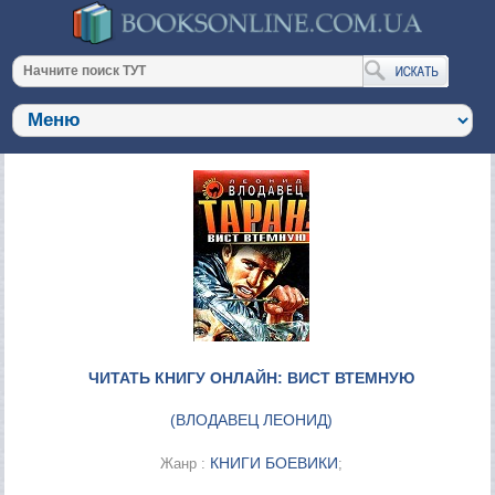
ЧИТАТЬ КНИГУ ОНЛАЙН: ВИСТ ВТЕМНУЮ
(
ВЛОДАВЕЦ ЛЕОНИД
)
КНИГИ БОЕВИКИ
Жанр :
;