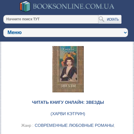
ЧИТАТЬ КНИГУ ОНЛАЙН: ЗВЕЗДЫ
(
ХАРВИ КЭТРИН
)
СОВРЕМЕННЫЕ ЛЮБОВНЫЕ РОМАНЫ
Жанр :
;