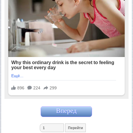
Вперед