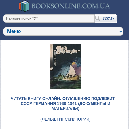
ЧИТАТЬ КНИГУ ОНЛАЙН: ОГЛАШЕНИЮ ПОДЛЕЖИТ —
СССР-ГЕРМАНИЯ 1939-1941 (ДОКУМЕНТЫ И
МАТЕРИАЛЫ)
(
ФЕЛЬШТИНСКИЙ ЮРИЙ
)