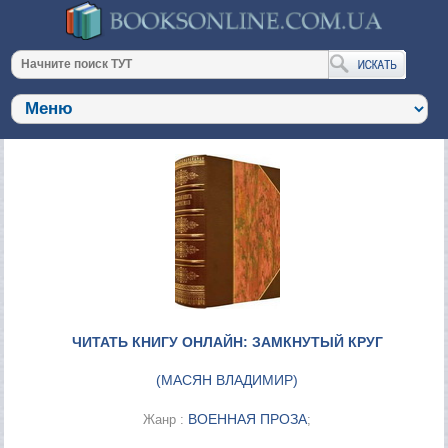
ЧИТАТЬ КНИГУ ОНЛАЙН: ЗАМКНУТЫЙ КРУГ
(
МАСЯН ВЛАДИМИР
)
ВОЕННАЯ ПРОЗА
Жанр :
;