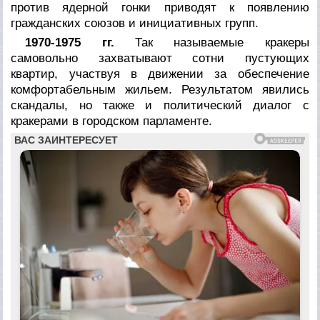
против ядерной гонки приводят к появлению
гражданских союзов и инициативных групп.
1970-1975 гг.
Так называемые
кракеры
самовольно захватывают сотни пустующих
квартир, участвуя в движении за обеспечение
комфортабельным жильем. Результатом явились
скандалы, но также и политический диалог с
кракерами
в городском парламенте.