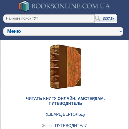
ЧИТАТЬ КНИГУ ОНЛАЙН: АМСТЕРДАМ.
ПУТЕВОДИТЕЛЬ
(
ШВАРЦ БЕРТОЛЬД
)
ПУТЕВОДИТЕЛИ
Жанр :
;