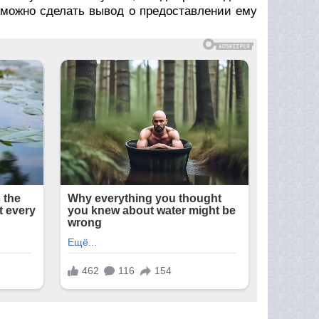
, можно сделать вывод о предоставлении ему