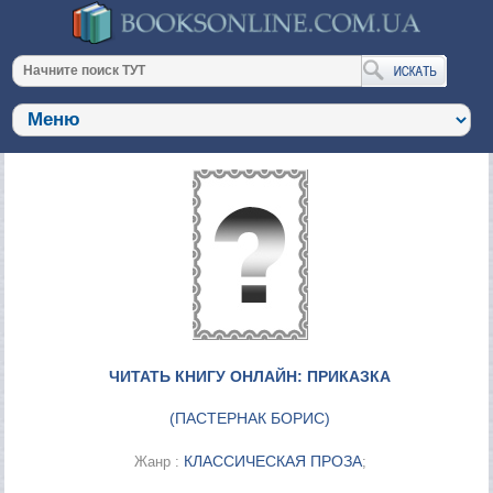
ЧИТАТЬ КНИГУ ОНЛАЙН: ПРИКАЗКА
(
ПАСТЕРНАК БОРИС
)
КЛАССИЧЕСКАЯ ПРОЗА
Жанр :
;