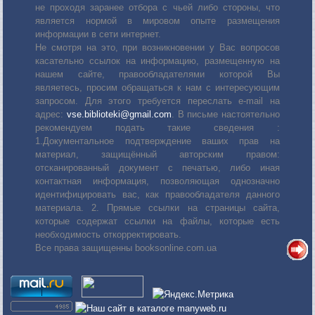
не проходя заранее отбора с чьей либо стороны, что
является нормой в мировом опыте размещения
информации в сети интернет.
Не смотря на это, при возникновении у Вас вопросов
касательно ссылок на информацию, размещенную на
нашем сайте, правообладателями которой Вы
являетесь, просим обращаться к нам с интересующим
запросом. Для этого требуется переслать е-mail на
адрес:
vse.biblioteki@gmail.com
. В письме настоятельно
рекомендуем подать такие сведения :
1.Документальное подтверждение ваших прав на
материал, защищённый авторским правом:
отсканированный документ с печатью, либо иная
контактная информация, позволяющая однозначно
идентифицировать вас, как правообладателя данного
материала. 2. Прямые ссылки на страницы сайта,
которые содержат ссылки на файлы, которые есть
необходимость откорректировать.
Все права защищенны booksonline.com.ua