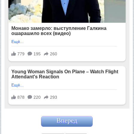
Вперед