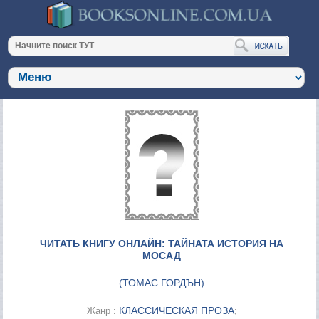
ЧИТАТЬ КНИГУ ОНЛАЙН: ТАЙНАТА ИСТОРИЯ НА
МОСАД
(
ТОМАС ГОРДЪН
)
КЛАССИЧЕСКАЯ ПРОЗА
Жанр :
;