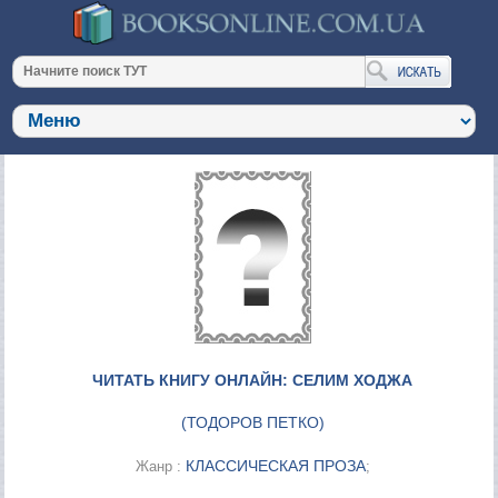
ЧИТАТЬ КНИГУ ОНЛАЙН: СЕЛИМ ХОДЖА
(
ТОДОРОВ ПЕТКО
)
КЛАССИЧЕСКАЯ ПРОЗА
Жанр :
;