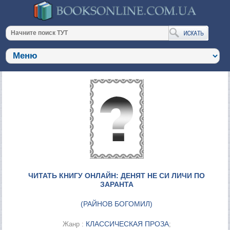
ЧИТАТЬ КНИГУ ОНЛАЙН: ДЕНЯТ НЕ СИ ЛИЧИ ПО
ЗАРАНТА
(
РАЙНОВ БОГОМИЛ
)
КЛАССИЧЕСКАЯ ПРОЗА
Жанр :
;