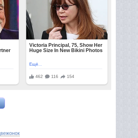
вежонок