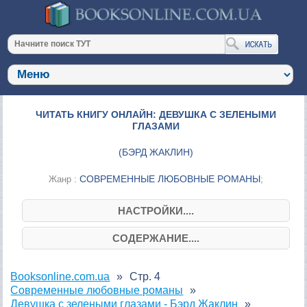
ЧИТАТЬ КНИГУ ОНЛАЙН: ДЕВУШКА С ЗЕЛЕНЫМИ
ГЛАЗАМИ
(
БЭРД ЖАКЛИН
)
СОВРЕМЕННЫЕ ЛЮБОВНЫЕ РОМАНЫ
Жанр :
;
НАСТРОЙКИ....
СОДЕРЖАНИЕ....
Booksonline.com.ua
Стр. 4
Современные любовные романы
Девушка с зелеными глазами - Бэрд Жаклин